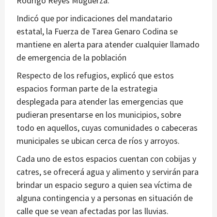
Rodrigo Reyes Mugüerza.
Indicó que por indicaciones del mandatario
estatal, la Fuerza de Tarea Genaro Codina se
mantiene en alerta para atender cualquier llamado
de emergencia de la población
Respecto de los refugios, explicó que estos
espacios forman parte de la estrategia
desplegada para atender las emergencias que
pudieran presentarse en los municipios, sobre
todo en aquellos, cuyas comunidades o cabeceras
municipales se ubican cerca de ríos y arroyos.
Cada uno de estos espacios cuentan con cobijas y
catres, se ofrecerá agua y alimento y servirán para
brindar un espacio seguro a quien sea víctima de
alguna contingencia y a personas en situación de
calle que se vean afectadas por las lluvias.