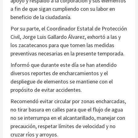
apoyo y respaldo a la corporación y sus elementos
a fin de que sigan cumpliendo con su labor en
beneficio de la ciudadanía.
Por su parte, el Coordinador Estatal de Protección
Civil, Jorge Luis Gallardo Álvarez, exhortó a las y
los zacatecanos para que tomen las medidas
preventivas necesarias en la presente temporada.
Informó que durante este día se han atendido
diversos reportes de encharcamientos y el
despliegue de elementos se mantiene con el
propósito de evitar accidentes.
Recomendó evitar circular por zonas encharcadas,
no tirar basura en calles para que el flujo de agua
no se interrumpa en el alcantarillado, manejar con
precaución, respetar límites de velocidad y no
cruzar ríos y arroyos.