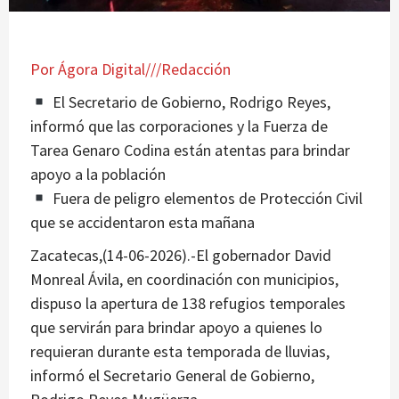
Por Ágora Digital///Redacción
El Secretario de Gobierno, Rodrigo Reyes,
informó que las corporaciones y la Fuerza de
Tarea Genaro Codina están atentas para brindar
apoyo a la población
Fuera de peligro elementos de Protección Civil
que se accidentaron esta mañana
Zacatecas,(14-06-2026).-El gobernador David
Monreal Ávila, en coordinación con municipios,
dispuso la apertura de 138 refugios temporales
que servirán para brindar apoyo a quienes lo
requieran durante esta temporada de lluvias,
informó el Secretario General de Gobierno,