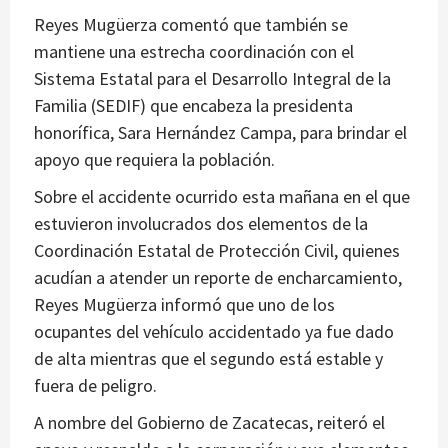
Reyes Mugüerza comentó que también se
mantiene una estrecha coordinación con el
Sistema Estatal para el Desarrollo Integral de la
Familia (SEDIF) que encabeza la presidenta
honorífica, Sara Hernández Campa, para brindar el
apoyo que requiera la población.
Sobre el accidente ocurrido esta mañana en el que
estuvieron involucrados dos elementos de la
Coordinación Estatal de Protección Civil, quienes
acudían a atender un reporte de encharcamiento,
Reyes Mugüerza informó que uno de los
ocupantes del vehículo accidentado ya fue dado
de alta mientras que el segundo está estable y
fuera de peligro.
A nombre del Gobierno de Zacatecas, reiteró el