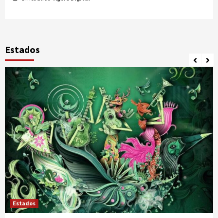
Estados
Estados