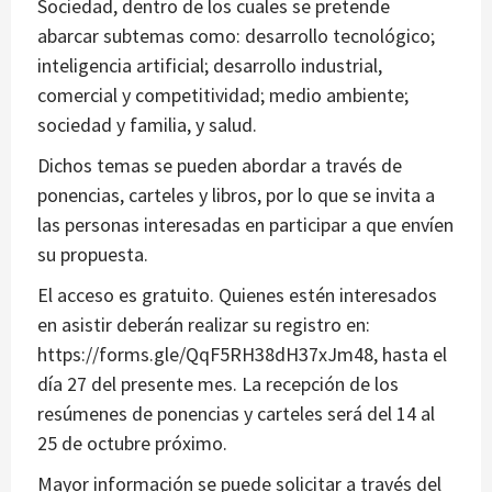
Sociedad, dentro de los cuales se pretende
abarcar subtemas como: desarrollo tecnológico;
inteligencia artificial; desarrollo industrial,
comercial y competitividad; medio ambiente;
sociedad y familia, y salud.
Dichos temas se pueden abordar a través de
ponencias, carteles y libros, por lo que se invita a
las personas interesadas en participar a que envíen
su propuesta.
El acceso es gratuito. Quienes estén interesados
en asistir deberán realizar su registro en:
https://forms.gle/QqF5RH38dH37xJm48, hasta el
día 27 del presente mes. La recepción de los
resúmenes de ponencias y carteles será del 14 al
25 de octubre próximo.
Mayor información se puede solicitar a través del