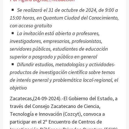
Se realizará el 31 de octubre de 2024, de 9:00 a
15:00 horas, en Quantum Ciudad del Conocimiento,
con acceso gratuito
La invitación está abierta a profesores,
investigadores, empresarios, profesionistas,
servidores públicos, estudiantes de educación
superior o posgrado y público en general
Difundir estudios, metodologías y actividades-
productos de investigación científica sobre temas
de interés general y problemática local-regional, el
objetivo
Zacatecas,(24-09-2024).-El Gobierno del Estado, a
través del Consejo Zacatecano de Ciencia,
Tecnología e Innovación (Cozcyt), convoca a
participar en el 2º Encuentro de Centros de