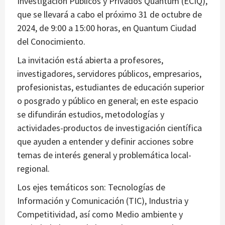
Investigación Públicos y Privados Quantum (ECIQ),
que se llevará a cabo el próximo 31 de octubre de
2024, de 9:00 a 15:00 horas, en Quantum Ciudad
del Conocimiento.
La invitación está abierta a profesores,
investigadores, servidores públicos, empresarios,
profesionistas, estudiantes de educación superior
o posgrado y público en general; en este espacio
se difundirán estudios, metodologías y
actividades-productos de investigación científica
que ayuden a entender y definir acciones sobre
temas de interés general y problemática local-
regional.
Los ejes temáticos son: Tecnologías de
Información y Comunicación (TIC), Industria y
Competitividad, así como Medio ambiente y