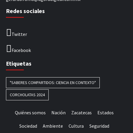
Redes sociales
Twitter
Facebook
Etiquetas
"SABERES COMPARTIDOS: CIENCIA EN CONTEXTO"
CORCHOLATAS 2024
Quiénes somos
Nación
Zacatecas
Estados
Sociedad
Ambiente
Cultura
Seguridad