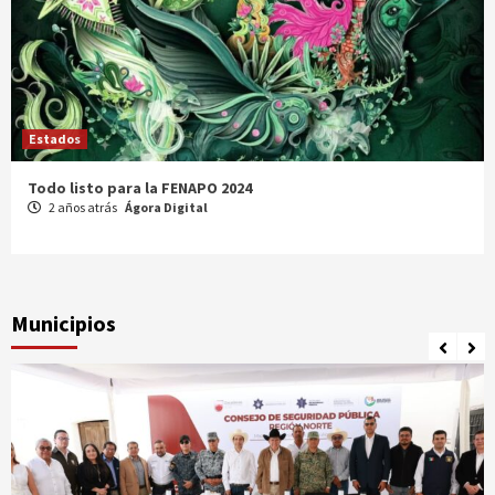
Estados
Todo listo para la FENAPO 2024
2 años atrás
Ágora Digital
Municipios