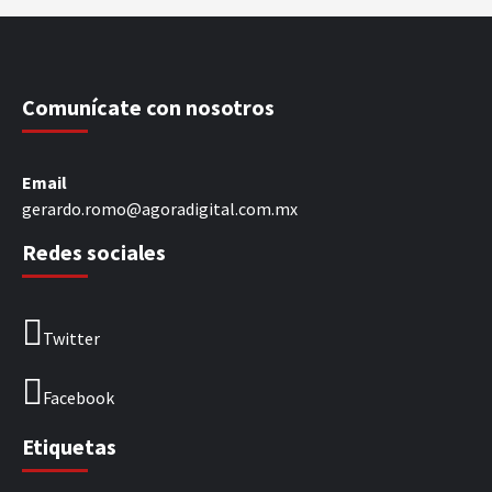
Comunícate con nosotros
Email
gerardo.romo@agoradigital.com.mx
Redes sociales
Twitter
Facebook
Etiquetas