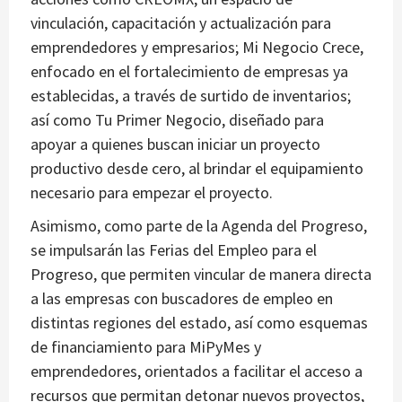
vinculación, capacitación y actualización para
emprendedores y empresarios; Mi Negocio Crece,
enfocado en el fortalecimiento de empresas ya
establecidas, a través de surtido de inventarios;
así como Tu Primer Negocio, diseñado para
apoyar a quienes buscan iniciar un proyecto
productivo desde cero, al brindar el equipamiento
necesario para empezar el proyecto.
Asimismo, como parte de la Agenda del Progreso,
se impulsarán las Ferias del Empleo para el
Progreso, que permiten vincular de manera directa
a las empresas con buscadores de empleo en
distintas regiones del estado, así como esquemas
de financiamiento para MiPyMes y
emprendedores, orientados a facilitar el acceso a
recursos que permitan detonar nuevos proyectos,