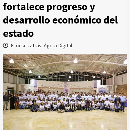
fortalece progreso y
desarrollo económico del
estado
6 meses atrás
Ágora Digital