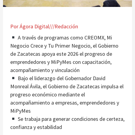
Por Ágora Digital///Redacción
A través de programas como CREOMX, Mi
Negocio Crece y Tu Primer Negocio, el Gobierno
de Zacatecas apoya este 2026 el progreso de
emprendedores y MiPyMes con capacitación,
acompañamiento y vinculación
Bajo el liderazgo del Gobernador David
Monreal Ávila, el Gobierno de Zacatecas impulsa el
progreso económico mediante el
acompañamiento a empresas, emprendedores y
MiPyMes
Se trabaja para generar condiciones de certeza,
confianza y estabilidad