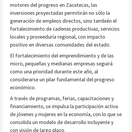
motores del progreso en Zacatecas, las
inversiones proyectadas permitirán no sólo la
generación de empleos directos, sino también el
fortalecimiento de cadenas productivas, servicios
locales y proveeduría regional, con impacto
positivo en diversas comunidades del estado.
El fortalecimiento del emprendimiento y de las
micro, pequeñas y medianas empresas seguirá
como una prioridad durante este año, al
considerarse un pilar fundamental del progreso
económico.
A través de programas, ferias, capacitaciones y
financiamiento, se impulsa la participación activa
de jóvenes y mujeres en la economía, con lo que se
consolida un modelo de desarrollo incluyente y
con visión de largo plazo.