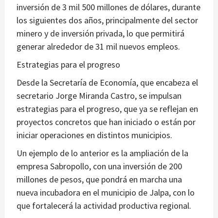
inversión de 3 mil 500 millones de dólares, durante
los siguientes dos años, principalmente del sector
minero y de inversión privada, lo que permitirá
generar alrededor de 31 mil nuevos empleos.
Estrategias para el progreso
Desde la Secretaría de Economía, que encabeza el
secretario Jorge Miranda Castro, se impulsan
estrategias para el progreso, que ya se reflejan en
proyectos concretos que han iniciado o están por
iniciar operaciones en distintos municipios.
Un ejemplo de lo anterior es la ampliación de la
empresa Sabropollo, con una inversión de 200
millones de pesos, que pondrá en marcha una
nueva incubadora en el municipio de Jalpa, con lo
que fortalecerá la actividad productiva regional.