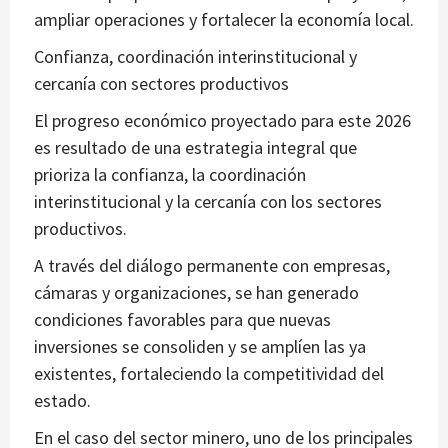
ampliar operaciones y fortalecer la economía local.
Confianza, coordinación interinstitucional y
cercanía con sectores productivos
El progreso económico proyectado para este 2026
es resultado de una estrategia integral que
prioriza la confianza, la coordinación
interinstitucional y la cercanía con los sectores
productivos.
A través del diálogo permanente con empresas,
cámaras y organizaciones, se han generado
condiciones favorables para que nuevas
inversiones se consoliden y se amplíen las ya
existentes, fortaleciendo la competitividad del
estado.
En el caso del sector minero, uno de los principales