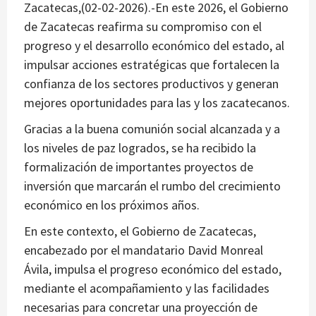
Zacatecas,(02-02-2026).-En este 2026, el Gobierno
de Zacatecas reafirma su compromiso con el
progreso y el desarrollo económico del estado, al
impulsar acciones estratégicas que fortalecen la
confianza de los sectores productivos y generan
mejores oportunidades para las y los zacatecanos.
Gracias a la buena comunión social alcanzada y a
los niveles de paz logrados, se ha recibido la
formalización de importantes proyectos de
inversión que marcarán el rumbo del crecimiento
económico en los próximos años.
En este contexto, el Gobierno de Zacatecas,
encabezado por el mandatario David Monreal
Ávila, impulsa el progreso económico del estado,
mediante el acompañamiento y las facilidades
necesarias para concretar una proyección de