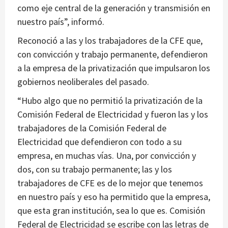
como eje central de la generación y transmisión en
nuestro país”, informó.
Reconoció a las y los trabajadores de la CFE que,
con convicción y trabajo permanente, defendieron
a la empresa de la privatización que impulsaron los
gobiernos neoliberales del pasado.
“Hubo algo que no permitió la privatización de la
Comisión Federal de Electricidad y fueron las y los
trabajadores de la Comisión Federal de
Electricidad que defendieron con todo a su
empresa, en muchas vías. Una, por convicción y
dos, con su trabajo permanente; las y los
trabajadores de CFE es de lo mejor que tenemos
en nuestro país y eso ha permitido que la empresa,
que esta gran institución, sea lo que es. Comisión
Federal de Electricidad se escribe con las letras de