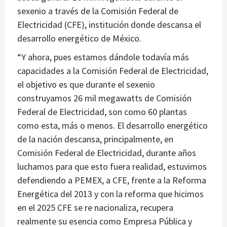
sexenio a través de la Comisión Federal de
Electricidad (CFE), institución donde descansa el
desarrollo energético de México.
“Y ahora, pues estamos dándole todavía más
capacidades a la Comisión Federal de Electricidad,
el objetivo es que durante el sexenio
construyamos 26 mil megawatts de Comisión
Federal de Electricidad, son como 60 plantas
como esta, más o menos. El desarrollo energético
de la nación descansa, principalmente, en
Comisión Federal de Electricidad, durante años
luchamos para que esto fuera realidad, estuvimos
defendiendo a PEMEX, a CFE, frente a la Reforma
Energética del 2013 y con la reforma que hicimos
en el 2025 CFE se re nacionaliza, recupera
realmente su esencia como Empresa Pública y