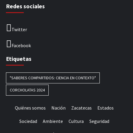
Redes sociales
Twitter
Facebook
Etiquetas
"SABERES COMPARTIDOS: CIENCIA EN CONTEXTO"
CORCHOLATAS 2024
Quiénes somos
Nación
Zacatecas
Estados
Sociedad
Ambiente
Cultura
Seguridad