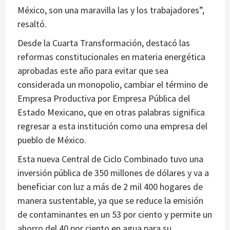
México, son una maravilla las y los trabajadores”,
resaltó.
Desde la Cuarta Transformación, destacó las
reformas constitucionales en materia energética
aprobadas este año para evitar que sea
considerada un monopolio, cambiar el término de
Empresa Productiva por Empresa Pública del
Estado Mexicano, que en otras palabras significa
regresar a esta institución como una empresa del
pueblo de México.
Esta nueva Central de Ciclo Combinado tuvo una
inversión pública de 350 millones de dólares y va a
beneficiar con luz a más de 2 mil 400 hogares de
manera sustentable, ya que se reduce la emisión
de contaminantes en un 53 por ciento y permite un
ahorro del 40 por ciento en agua para su