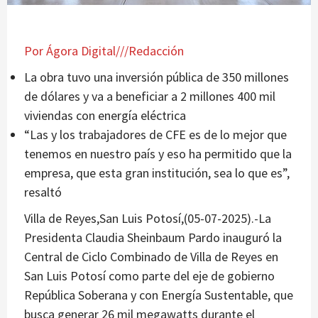
Por Ágora Digital///Redacción
La obra tuvo una inversión pública de 350 millones
de dólares y va a beneficiar a 2 millones 400 mil
viviendas con energía eléctrica
“Las y los trabajadores de CFE es de lo mejor que
tenemos en nuestro país y eso ha permitido que la
empresa, que esta gran institución, sea lo que es”,
resaltó
Villa de Reyes,San Luis Potosí,(05-07-2025).-La
Presidenta Claudia Sheinbaum Pardo inauguró la
Central de Ciclo Combinado de Villa de Reyes en
San Luis Potosí como parte del eje de gobierno
República Soberana y con Energía Sustentable, que
busca generar 26 mil megawatts durante el