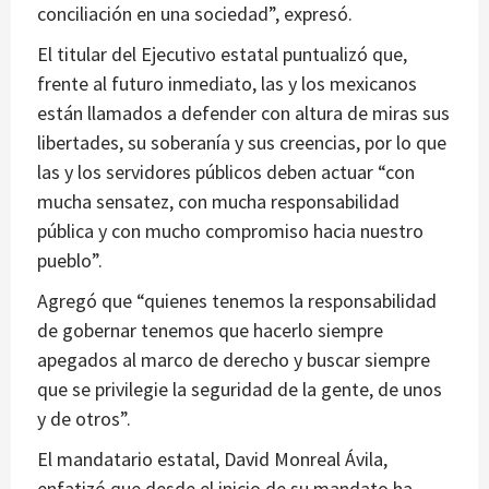
conciliación en una sociedad”, expresó.
El titular del Ejecutivo estatal puntualizó que,
frente al futuro inmediato, las y los mexicanos
están llamados a defender con altura de miras sus
libertades, su soberanía y sus creencias, por lo que
las y los servidores públicos deben actuar “con
mucha sensatez, con mucha responsabilidad
pública y con mucho compromiso hacia nuestro
pueblo”.
Agregó que “quienes tenemos la responsabilidad
de gobernar tenemos que hacerlo siempre
apegados al marco de derecho y buscar siempre
que se privilegie la seguridad de la gente, de unos
y de otros”.
El mandatario estatal, David Monreal Ávila,
enfatizó que desde el inicio de su mandato ha