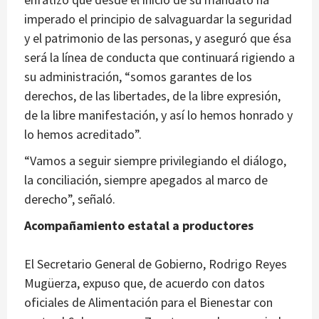
imperado el principio de salvaguardar la seguridad
y el patrimonio de las personas, y aseguró que ésa
será la línea de conducta que continuará rigiendo a
su administración, “somos garantes de los
derechos, de las libertades, de la libre expresión,
de la libre manifestación, y así lo hemos honrado y
lo hemos acreditado”.
“Vamos a seguir siempre privilegiando el diálogo,
la conciliación, siempre apegados al marco de
derecho”, señaló.
Acompañamiento estatal a productores
El Secretario General de Gobierno, Rodrigo Reyes
Mugüerza, expuso que, de acuerdo con datos
oficiales de Alimentación para el Bienestar con