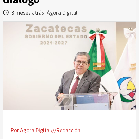
3 meses atrás
Ágora Digital
Por Ágora Digital///Redacción