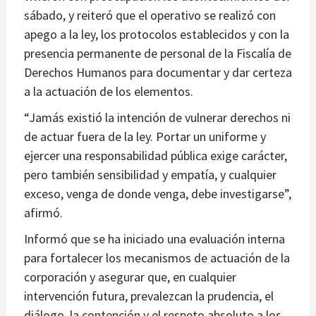
sábado, y reiteró que el operativo se realizó con
apego a la ley, los protocolos establecidos y con la
presencia permanente de personal de la Fiscalía de
Derechos Humanos para documentar y dar certeza
a la actuación de los elementos.
“Jamás existió la intención de vulnerar derechos ni
de actuar fuera de la ley. Portar un uniforme y
ejercer una responsabilidad pública exige carácter,
pero también sensibilidad y empatía, y cualquier
exceso, venga de donde venga, debe investigarse”,
afirmó.
Informó que se ha iniciado una evaluación interna
para fortalecer los mecanismos de actuación de la
corporación y asegurar que, en cualquier
intervención futura, prevalezcan la prudencia, el
diálogo, la contención y el respeto absoluto a los