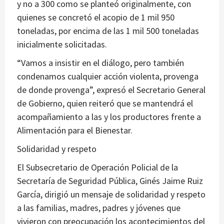
y no a 300 como se planteó originalmente, con
quienes se concretó el acopio de 1 mil 950
toneladas, por encima de las 1 mil 500 toneladas
inicialmente solicitadas.
“Vamos a insistir en el diálogo, pero también
condenamos cualquier acción violenta, provenga
de donde provenga”, expresó el Secretario General
de Gobierno, quien reiteró que se mantendrá el
acompañamiento a las y los productores frente a
Alimentación para el Bienestar.
Solidaridad y respeto
El Subsecretario de Operación Policial de la
Secretaría de Seguridad Pública, Ginés Jaime Ruiz
García, dirigió un mensaje de solidaridad y respeto
a las familias, madres, padres y jóvenes que
vivieron con preocupación los acontecimientos del