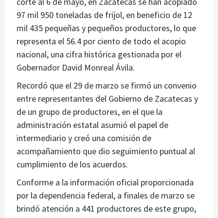
corte al 6 de mayo, en Zacatecas se han acopiado
97 mil 950 toneladas de frijol, en beneficio de 12
mil 435 pequeñas y pequeños productores, lo que
representa el 56.4 por ciento de todo el acopio
nacional, una cifra histórica gestionada por el
Gobernador David Monreal Ávila.
Recordó que el 29 de marzo se firmó un convenio
entre representantes del Gobierno de Zacatecas y
de un grupo de productores, en el que la
administración estatal asumió el papel de
intermediario y creó una comisión de
acompañamiento que dio seguimiento puntual al
cumplimiento de los acuerdos.
Conforme a la información oficial proporcionada
por la dependencia federal, a finales de marzo se
brindó atención a 441 productores de este grupo,