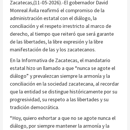
Zacatecas,(11-05-2026).-El gobernador David
Monreal Ávila reafirmó el compromiso de la
administración estatal con el diálogo, la
conciliación y el respeto irrestricto al marco de
derecho, al tiempo que reiteró que será garante
de las libertades, la libre expresión y la libre
manifestación de las y los zacatecanos.
En la Informativa de Zacatecas, el mandatario
estatal hizo un llamado a que “nunca se agote el
diálogo” y prevalezcan siempre la armonía y la
conciliación en la sociedad zacatecana, al recordar
que la entidad se distingue históricamente por su
progresividad, su respeto a las libertades y su
tradición democrática.
“Hoy, quiero exhortar a que no se agote nunca el
diálogo, por siempre mantener la armonía y la