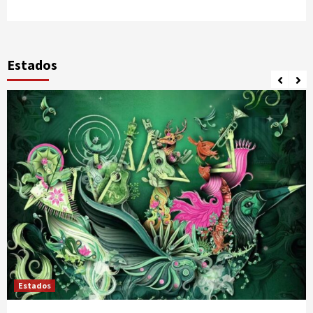
Estados
Estados