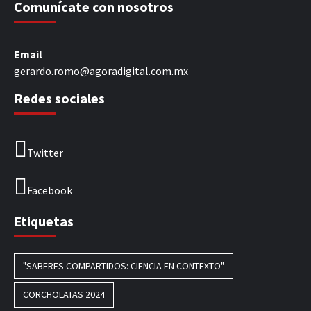
Comunícate con nosotros
Email
gerardo.romo@agoradigital.com.mx
Redes sociales
Twitter
Facebook
Etiquetas
"SABERES COMPARTIDOS: CIENCIA EN CONTEXTO"
CORCHOLATAS 2024