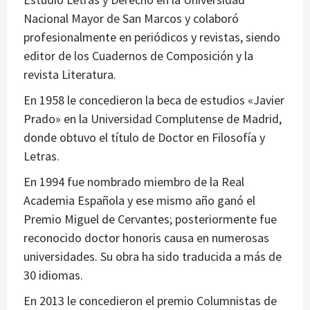
Nacional Mayor de San Marcos y colaboró
profesionalmente en periódicos y revistas, siendo
editor de los Cuadernos de Composición y la
revista Literatura.
En 1958 le concedieron la beca de estudios «Javier
Prado» en la Universidad Complutense de Madrid,
donde obtuvo el título de Doctor en Filosofía y
Letras.
En 1994 fue nombrado miembro de la Real
Academia Española y ese mismo año ganó el
Premio Miguel de Cervantes; posteriormente fue
reconocido doctor honoris causa en numerosas
universidades. Su obra ha sido traducida a más de
30 idiomas.
En 2013 le concedieron el premio Columnistas de