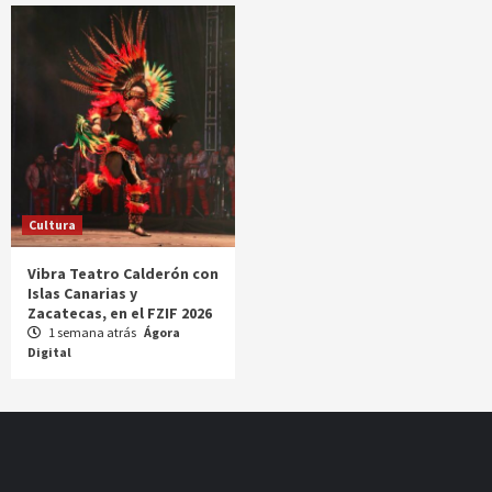
Cultura
Vibra Teatro Calderón con
Islas Canarias y
Zacatecas, en el FZIF 2026
1 semana atrás
Ágora
Digital