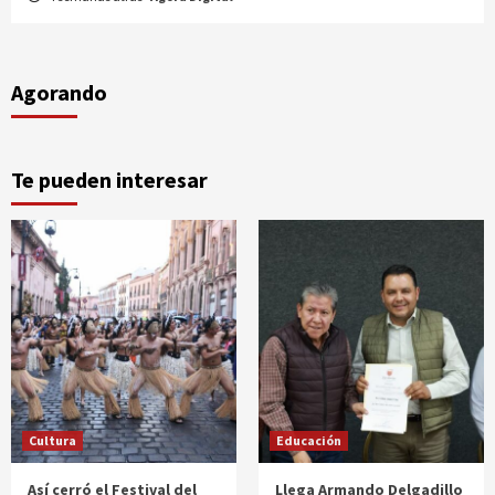
Agorando
Te pueden interesar
Cultura
Educación
Así cerró el Festival del
Llega Armando Delgadillo