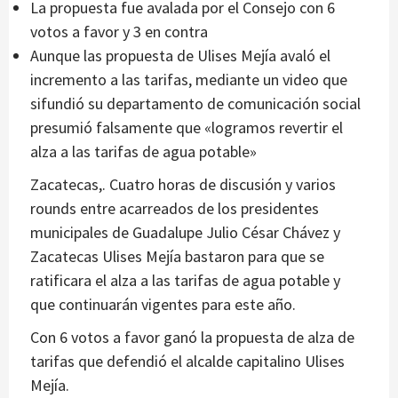
La propuesta fue avalada por el Consejo con 6
votos a favor y 3 en contra
Aunque las propuesta de Ulises Mejía avaló el
incremento a las tarifas, mediante un video que
sifundió su departamento de comunicación social
presumió falsamente que «logramos revertir el
alza a las tarifas de agua potable»
Zacatecas,. Cuatro horas de discusión y varios
rounds entre acarreados de los presidentes
municipales de Guadalupe Julio César Chávez y
Zacatecas Ulises Mejía bastaron para que se
ratificara el alza a las tarifas de agua potable y
que continuarán vigentes para este año.
Con 6 votos a favor ganó la propuesta de alza de
tarifas que defendió el alcalde capitalino Ulises
Mejía.