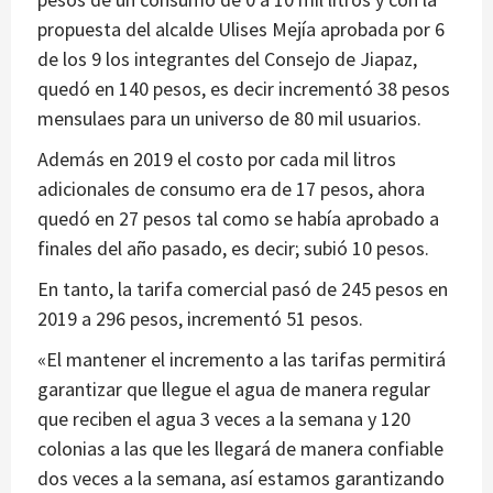
propuesta del alcalde Ulises Mejía aprobada por 6
de los 9 los integrantes del Consejo de Jiapaz,
quedó en 140 pesos, es decir incrementó 38 pesos
mensulaes para un universo de 80 mil usuarios.
Además en 2019 el costo por cada mil litros
adicionales de consumo era de 17 pesos, ahora
quedó en 27 pesos tal como se había aprobado a
finales del año pasado, es decir; subió 10 pesos.
En tanto, la tarifa comercial pasó de 245 pesos en
2019 a 296 pesos, incrementó 51 pesos.
«El mantener el incremento a las tarifas permitirá
garantizar que llegue el agua de manera regular
que reciben el agua 3 veces a la semana y 120
colonias a las que les llegará de manera confiable
dos veces a la semana, así estamos garantizando