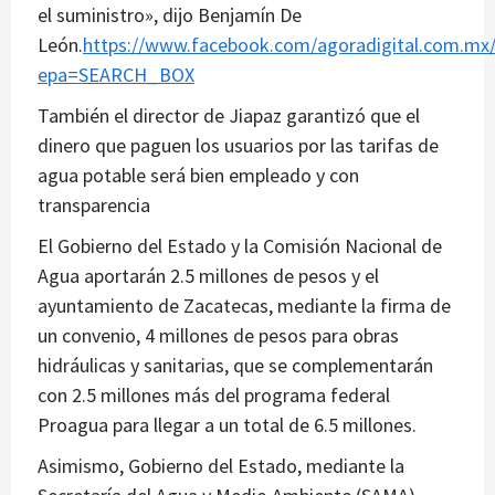
el suministro», dijo Benjamín De
León.
https://www.facebook.com/agoradigital.com.mx
epa=SEARCH_BOX
También el director de Jiapaz garantizó que el
dinero que paguen los usuarios por las tarifas de
agua potable será bien empleado y con
transparencia
El Gobierno del Estado y la Comisión Nacional de
Agua aportarán 2.5 millones de pesos y el
ayuntamiento de Zacatecas, mediante la firma de
un convenio, 4 millones de pesos para obras
hidráulicas y sanitarias, que se complementarán
con 2.5 millones más del programa federal
Proagua para llegar a un total de 6.5 millones.
Asimismo, Gobierno del Estado, mediante la