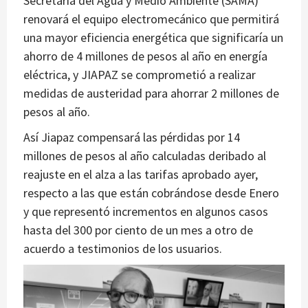
Secretaría del Agua y Medio Ambiente (SAMA)
renovará el equipo electromecánico que permitirá
una mayor eficiencia energética que significaría un
ahorro de 4 millones de pesos al año en energía
eléctrica, y JIAPAZ se comprometió a realizar
medidas de austeridad para ahorrar 2 millones de
pesos al año.
Así Jiapaz compensará las pérdidas por 14
millones de pesos al año calculadas deribado al
reajuste en el alza a las tarifas aprobado ayer,
respecto a las que están cobrándose desde Enero
y que representó incrementos en algunos casos
hasta del 300 por ciento de un mes a otro de
acuerdo a testimonios de los usuarios.