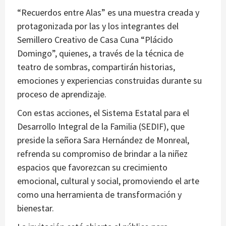
“Recuerdos entre Alas” es una muestra creada y
protagonizada por las y los integrantes del
Semillero Creativo de Casa Cuna “Plácido
Domingo”, quienes, a través de la técnica de
teatro de sombras, compartirán historias,
emociones y experiencias construidas durante su
proceso de aprendizaje.
Con estas acciones, el Sistema Estatal para el
Desarrollo Integral de la Familia (SEDIF), que
preside la señora Sara Hernández de Monreal,
refrenda su compromiso de brindar a la niñez
espacios que favorezcan su crecimiento
emocional, cultural y social, promoviendo el arte
como una herramienta de transformación y
bienestar.