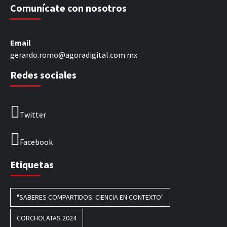
Comunícate con nosotros
Email
gerardo.romo@agoradigital.com.mx
Redes sociales
Twitter
Facebook
Etiquetas
"SABERES COMPARTIDOS: CIENCIA EN CONTEXTO"
CORCHOLATAS 2024