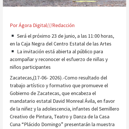
Por Ágora Digital///Redacción
Será el próximo 23 de junio, a las 11:00 horas,
en la Caja Negra del Centro Estatal de las Artes
La invitación está abierta al público para
acompañar y reconocer el esfuerzo de niñas y
niños participantes
Zacatecas,(17-06- 2026).-Como resultado del
trabajo artístico y formativo que promueve el
Gobierno de Zacatecas, que encabeza el
mandatario estatal David Monreal Ávila, en favor
de la niñez y la adolescencia, infantes del Semillero
Creativo de Pintura, Teatro y Danza de la Casa
Cuna “Plácido Domingo” presentarán la muestra