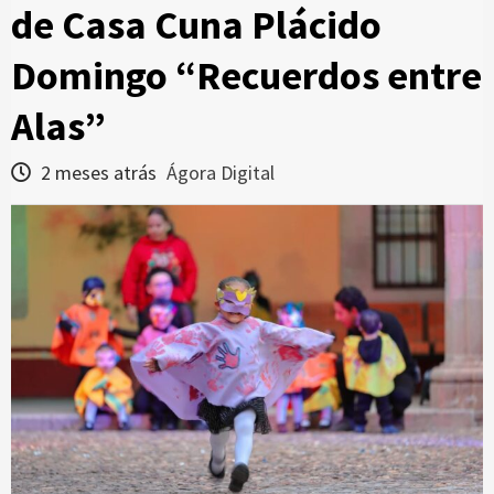
de Casa Cuna Plácido
Domingo “Recuerdos entre
Alas”
2 meses atrás
Ágora Digital