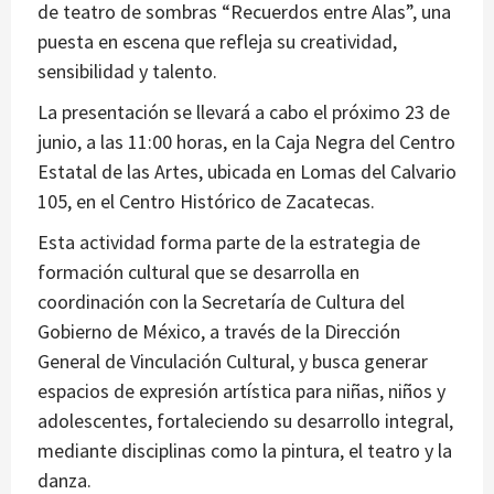
de teatro de sombras “Recuerdos entre Alas”, una
puesta en escena que refleja su creatividad,
sensibilidad y talento.
La presentación se llevará a cabo el próximo 23 de
junio, a las 11:00 horas, en la Caja Negra del Centro
Estatal de las Artes, ubicada en Lomas del Calvario
105, en el Centro Histórico de Zacatecas.
Esta actividad forma parte de la estrategia de
formación cultural que se desarrolla en
coordinación con la Secretaría de Cultura del
Gobierno de México, a través de la Dirección
General de Vinculación Cultural, y busca generar
espacios de expresión artística para niñas, niños y
adolescentes, fortaleciendo su desarrollo integral,
mediante disciplinas como la pintura, el teatro y la
danza.