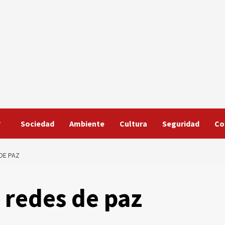
Sociedad
Ambiente
Cultura
Seguridad
Co
DE PAZ
 redes de paz