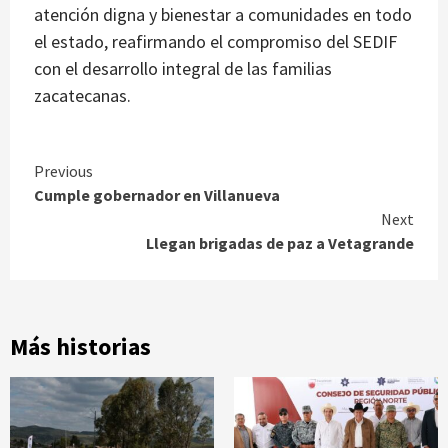
atención digna y bienestar a comunidades en todo
el estado, reafirmando el compromiso del SEDIF
con el desarrollo integral de las familias
zacatecanas.
Continue
Previous
Cumple gobernador en Villanueva
Reading
Next
Llegan brigadas de paz a Vetagrande
Más historias