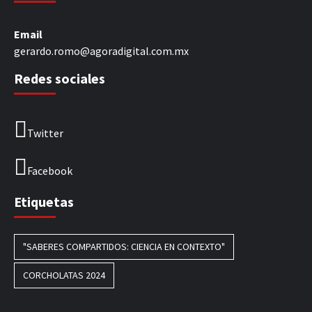
Email
gerardo.romo@agoradigital.com.mx
Redes sociales
Twitter
Facebook
Etiquetas
"SABERES COMPARTIDOS: CIENCIA EN CONTEXTO"
CORCHOLATAS 2024