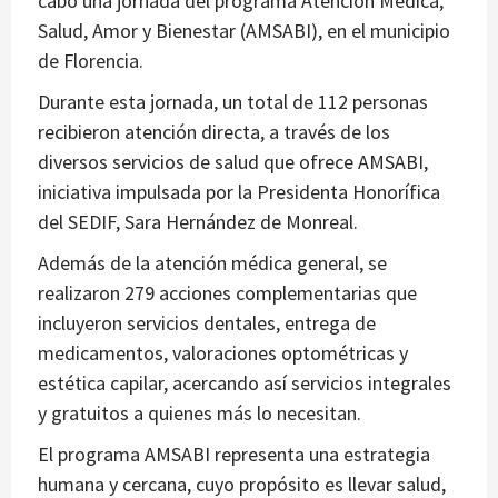
cabo una jornada del programa Atención Médica,
Salud, Amor y Bienestar (AMSABI), en el municipio
de Florencia.
Durante esta jornada, un total de 112 personas
recibieron atención directa, a través de los
diversos servicios de salud que ofrece AMSABI,
iniciativa impulsada por la Presidenta Honorífica
del SEDIF, Sara Hernández de Monreal.
Además de la atención médica general, se
realizaron 279 acciones complementarias que
incluyeron servicios dentales, entrega de
medicamentos, valoraciones optométricas y
estética capilar, acercando así servicios integrales
y gratuitos a quienes más lo necesitan.
El programa AMSABI representa una estrategia
humana y cercana, cuyo propósito es llevar salud,