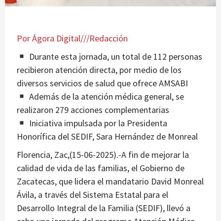
Por Ágora Digital///Redacción
Durante esta jornada, un total de 112 personas
recibieron atención directa, por medio de los
diversos servicios de salud que ofrece AMSABI
Además de la atención médica general, se
realizaron 279 acciones complementarias
Iniciativa impulsada por la Presidenta
Honorífica del SEDIF, Sara Hernández de Monreal
Florencia, Zac,(15-06-2025).-A fin de mejorar la
calidad de vida de las familias, el Gobierno de
Zacatecas, que lidera el mandatario David Monreal
Ávila, a través del Sistema Estatal para el
Desarrollo Integral de la Familia (SEDIF), llevó a