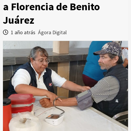
a Florencia de Benito
Juárez
1 año atrás
Ágora Digital