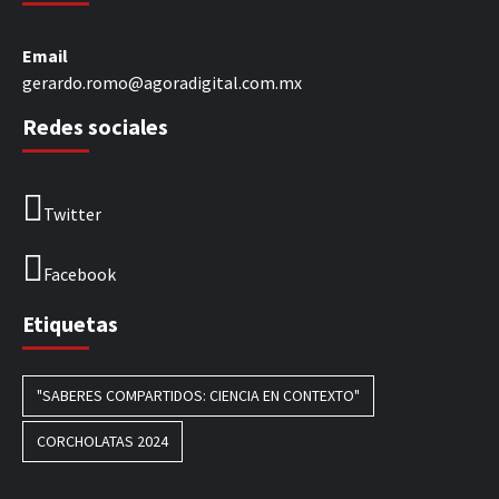
Email
gerardo.romo@agoradigital.com.mx
Redes sociales
Twitter
Facebook
Etiquetas
"SABERES COMPARTIDOS: CIENCIA EN CONTEXTO"
CORCHOLATAS 2024