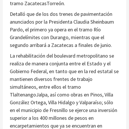
tramo ZacatecasTorreón.
Detalló que de los dos trenes de pavimentación
anunciados por la Presidenta Claudia Sheinbaum
Pardo, el primero ya opera en el tramo Río
Grandelímites con Durango, mientras que el
segundo arribará a Zacatecas a finales de junio.
La rehabilitación del boulevard metropolitano se
realiza de manera conjunta entre el Estado y el
Gobierno Federal, en tanto que en la red estatal se
mantienen diversos frentes de trabajo
simultáneos, entre ellos el tramo
TlaltenangoJalpa, así como obras en Pinos, Villa
González Ortega, Villa Hidalgo y Valparaíso; sólo
en el municipio de Fresnillo se ejerce una inversión
superior a los 400 millones de pesos en
encarpetamientos que ya se encuentran en