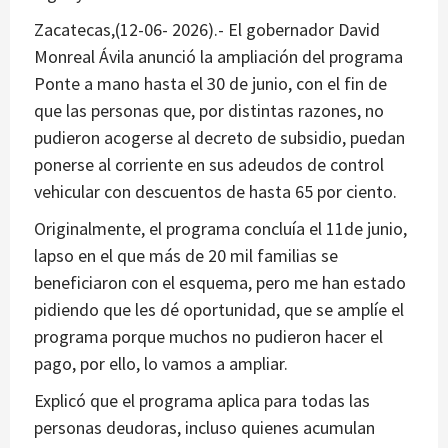
Zacatecas,(12-06- 2026).- El gobernador David
Monreal Ávila anunció la ampliación del programa
Ponte a mano hasta el 30 de junio, con el fin de
que las personas que, por distintas razones, no
pudieron acogerse al decreto de subsidio, puedan
ponerse al corriente en sus adeudos de control
vehicular con descuentos de hasta 65 por ciento.
Originalmente, el programa concluía el 11de junio,
lapso en el que más de 20 mil familias se
beneficiaron con el esquema, pero me han estado
pidiendo que les dé oportunidad, que se amplíe el
programa porque muchos no pudieron hacer el
pago, por ello, lo vamos a ampliar.
Explicó que el programa aplica para todas las
personas deudoras, incluso quienes acumulan