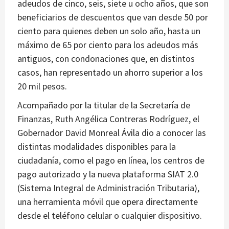
adeudos de cinco, seis, siete u ocho años, que son
beneficiarios de descuentos que van desde 50 por
ciento para quienes deben un solo año, hasta un
máximo de 65 por ciento para los adeudos más
antiguos, con condonaciones que, en distintos
casos, han representado un ahorro superior a los
20 mil pesos.
Acompañado por la titular de la Secretaría de
Finanzas, Ruth Angélica Contreras Rodríguez, el
Gobernador David Monreal Ávila dio a conocer las
distintas modalidades disponibles para la
ciudadanía, como el pago en línea, los centros de
pago autorizado y la nueva plataforma SIAT 2.0
(Sistema Integral de Administración Tributaria),
una herramienta móvil que opera directamente
desde el teléfono celular o cualquier dispositivo.