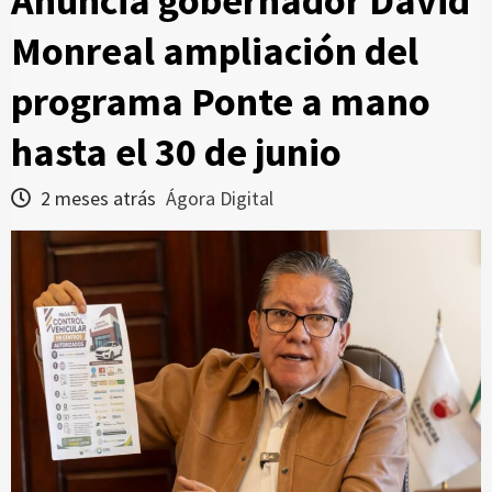
Anuncia gobernador David
Monreal ampliación del
programa Ponte a mano
hasta el 30 de junio
2 meses atrás
Ágora Digital