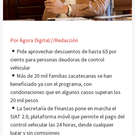
Por Ágora Digital///Redacción
Pide aprovechar descuentos de hasta 65 por
ciento para personas deudoras de control
vehicular
Más de 20 mil familias zacatecanas se han
beneficiado ya con el programa, con
condonaciones que en algunos casos superan los
20 mil pesos
La Secretaría de Finanzas pone en marcha el
SIAT 2.0, plataforma móvil que permite el pago del
control vehicular las 24 horas, desde cualquier
lugar y sin comisiones