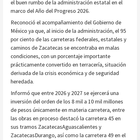
el buen rumbo de la administración estatal en el
marco del Año del Progreso 2026.
Reconoció el acompañamiento del Gobierno de
México ya que, al inicio de la administración, el 95
por ciento de las carreteras federales, estatales y
caminos de Zacatecas se encontraba en malas
condiciones, con un porcentaje importante
prácticamente convertido en terracería, situación
derivada de la crisis económica y de seguridad
heredada.
Informó que entre 2026 y 2027 se ejercerá una
inversión del orden de los 8 mil a 10 mil millones
de pesos únicamente en materia carretera, entre
las obras en proceso destacó la carretera 45 en
sus tramos ZacatecasAguascalientes y
ZacatecasDurango, así como la carretera 49 en el