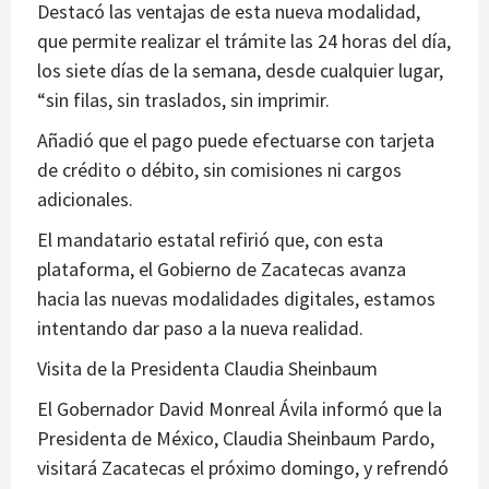
Destacó las ventajas de esta nueva modalidad,
que permite realizar el trámite las 24 horas del día,
los siete días de la semana, desde cualquier lugar,
“sin filas, sin traslados, sin imprimir.
Añadió que el pago puede efectuarse con tarjeta
de crédito o débito, sin comisiones ni cargos
adicionales.
El mandatario estatal refirió que, con esta
plataforma, el Gobierno de Zacatecas avanza
hacia las nuevas modalidades digitales, estamos
intentando dar paso a la nueva realidad.
Visita de la Presidenta Claudia Sheinbaum
El Gobernador David Monreal Ávila informó que la
Presidenta de México, Claudia Sheinbaum Pardo,
visitará Zacatecas el próximo domingo, y refrendó