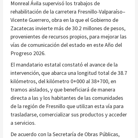
Monreal Ávila supervisó los trabajos de
rehabilitación de la carretera Fresnillo-Valparaíso–
Vicente Guerrero, obra en la que el Gobierno de
Zacatecas invierte más de 30.2 millones de pesos,
provenientes de recursos propios, para mejorar las
vías de comunicación del estado en este Año del
Progreso 2026.
El mandatario estatal constató el avance de la
intervención, que abarca una longitud total de 38.7
kilómetros, del kilómetro 0+000 al 38+700, en
tramos aislados, y que beneficiará de manera
directa a las y los habitantes de las comunidades
de la región de Fresnillo que utilizan esta vía para
trasladarse, comercializar sus productos y acceder
a servicios.
De acuerdo con la Secretaría de Obras Públicas,