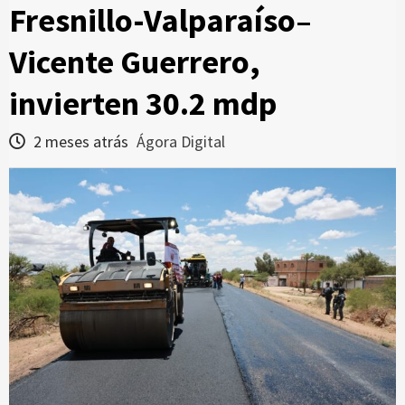
Fresnillo-Valparaíso–
Vicente Guerrero,
invierten 30.2 mdp
2 meses atrás
Ágora Digital