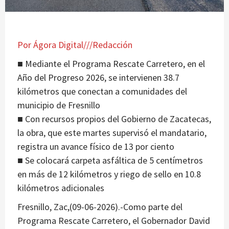
Por Ágora Digital///Redacción
■ Mediante el Programa Rescate Carretero, en el
Año del Progreso 2026, se intervienen 38.7
kilómetros que conectan a comunidades del
municipio de Fresnillo
■ Con recursos propios del Gobierno de Zacatecas,
la obra, que este martes supervisó el mandatario,
registra un avance físico de 13 por ciento
■ Se colocará carpeta asfáltica de 5 centímetros
en más de 12 kilómetros y riego de sello en 10.8
kilómetros adicionales
Fresnillo, Zac,(09-06-2026).-Como parte del
Programa Rescate Carretero, el Gobernador David