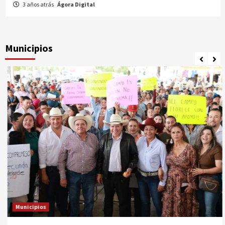
3 años atrás
Ágora Digital
Municipios
Municipios