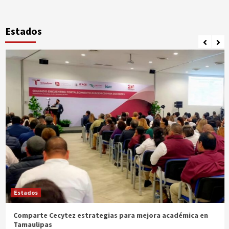
Estados
Estados
Comparte Cecytez estrategias para mejora académica en
Tamaulipas