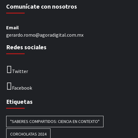
Comunícate con nosotros
Email
gerardo.romo@agoradigital.com.mx
Redes sociales
Twitter
Facebook
Etiquetas
"SABERES COMPARTIDOS: CIENCIA EN CONTEXTO"
CORCHOLATAS 2024