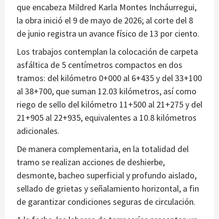
que encabeza Mildred Karla Montes Incháurregui,
la obra inició el 9 de mayo de 2026; al corte del 8
de junio registra un avance físico de 13 por ciento.
Los trabajos contemplan la colocación de carpeta
asfáltica de 5 centímetros compactos en dos
tramos: del kilómetro 0+000 al 6+435 y del 33+100
al 38+700, que suman 12.03 kilómetros, así como
riego de sello del kilómetro 11+500 al 21+275 y del
21+905 al 22+935, equivalentes a 10.8 kilómetros
adicionales.
De manera complementaria, en la totalidad del
tramo se realizan acciones de deshierbe,
desmonte, bacheo superficial y profundo aislado,
sellado de grietas y señalamiento horizontal, a fin
de garantizar condiciones seguras de circulación.