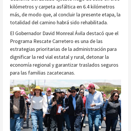
kilómetros y carpeta asfáltica en 6.4 kilómetros
más, de modo que, al concluir la presente etapa, la
totalidad del camino habrá sido rehabilitada.
El Gobernador David Monreal Ávila destacó que el
Programa Rescate Carretero es una de las
estrategias prioritarias de la administración para
dignificar la red vial estatal y rural, detonar la
economía regional y garantizar traslados seguros
para las familias zacatecanas.