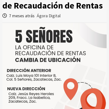
de Recaudación de Rentas
7 meses atrás
Ágora Digital