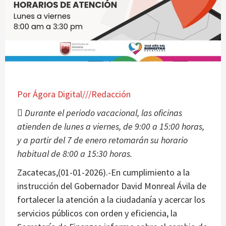
Por Ágora Digital///Redacción
 Durante el periodo vacacional, las oficinas
atienden de lunes a viernes, de 9:00 a 15:00 horas,
y a partir del 7 de enero retomarán su horario
habitual de 8:00 a 15:30 horas.
Zacatecas,(01-01-2026).-En cumplimiento a la
instrucción del Gobernador David Monreal Ávila de
fortalecer la atención a la ciudadanía y acercar los
servicios públicos con orden y eficiencia, la