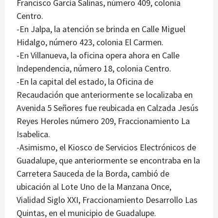
Francisco García Salinas, número 409, colonia
Centro.
-En Jalpa, la atención se brinda en Calle Miguel
Hidalgo, número 423, colonia El Carmen.
-En Villanueva, la oficina opera ahora en Calle
Independencia, número 18, colonia Centro.
-En la capital del estado, la Oficina de
Recaudación que anteriormente se localizaba en
Avenida 5 Señores fue reubicada en Calzada Jesús
Reyes Heroles número 209, Fraccionamiento La
Isabelica.
-Asimismo, el Kiosco de Servicios Electrónicos de
Guadalupe, que anteriormente se encontraba en la
Carretera Sauceda de la Borda, cambió de
ubicación al Lote Uno de la Manzana Once,
Vialidad Siglo XXI, Fraccionamiento Desarrollo Las
Quintas, en el municipio de Guadalupe.