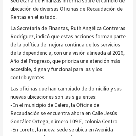
Secretaría de Finanzas informa sobre el cambio de
ubicación de diversas Oficinas de Recaudación de
Rentas en el estado.
La Secretaria de Finanzas, Ruth Angélica Contreras
Rodríguez, indicó que estas acciones forman parte
de la política de mejora continua de los servicios
de la dependencia, con una visión alineada al 2026,
Año del Progreso, que prioriza una atención más
accesible, digna y funcional para las y los
contribuyentes.
Las oficinas que han cambiado de domicilio y sus
nuevas ubicaciones son las siguientes:
-En el municipio de Calera, la Oficina de
Recaudación se encuentra ahora en Calle Jesús
González Ortega, número 109 E, colonia Centro.
-En Loreto, la nueva sede se ubica en Avenida