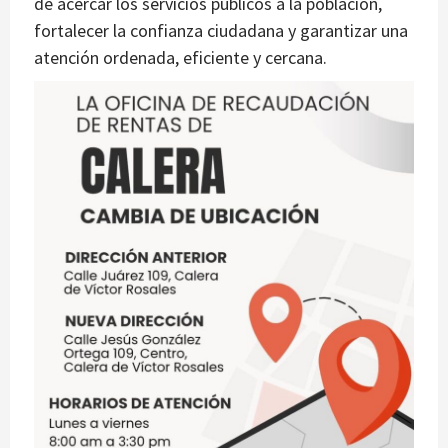
de acercar los servicios públicos a la población,
fortalecer la confianza ciudadana y garantizar una
atención ordenada, eficiente y cercana.