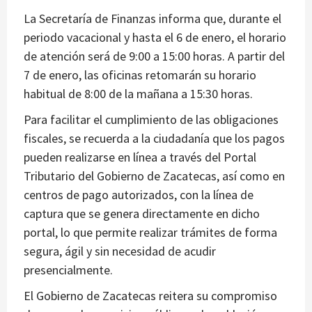
La Secretaría de Finanzas informa que, durante el
periodo vacacional y hasta el 6 de enero, el horario
de atención será de 9:00 a 15:00 horas. A partir del
7 de enero, las oficinas retomarán su horario
habitual de 8:00 de la mañana a 15:30 horas.
Para facilitar el cumplimiento de las obligaciones
fiscales, se recuerda a la ciudadanía que los pagos
pueden realizarse en línea a través del Portal
Tributario del Gobierno de Zacatecas, así como en
centros de pago autorizados, con la línea de
captura que se genera directamente en dicho
portal, lo que permite realizar trámites de forma
segura, ágil y sin necesidad de acudir
presencialmente.
El Gobierno de Zacatecas reitera su compromiso