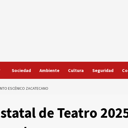
Sociedad
Ambiente
Cultura
Seguridad
Co
LENTO ESCÉNICO ZACATECANO
statal de Teatro 202