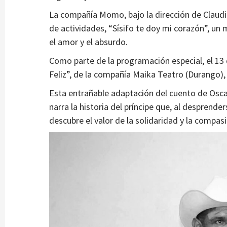
La compañía Momo, bajo la dirección de Claudi
de actividades, “Sísifo te doy mi corazón”, un 
el amor y el absurdo.
Como parte de la programación especial, el 13 
Feliz”, de la compañía Maika Teatro (Durango),
Esta entrañable adaptación del cuento de Oscar
narra la historia del príncipe que, al desprende
descubre el valor de la solidaridad y la compas