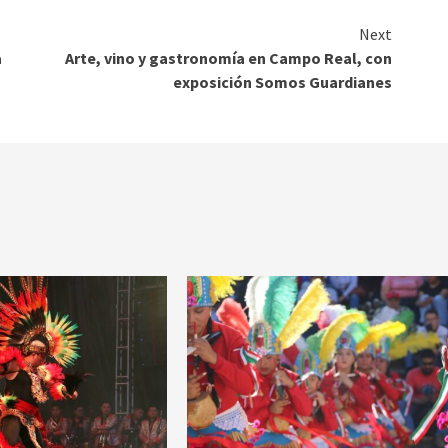
Next
a
Arte, vino y gastronomía en Campo Real, con
exposición Somos Guardianes