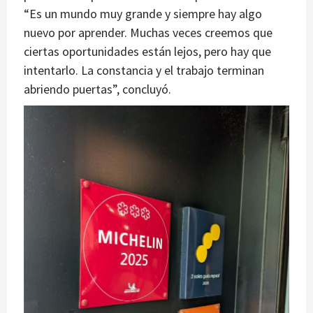
“Es un mundo muy grande y siempre hay algo
nuevo por aprender. Muchas veces creemos que
ciertas oportunidades están lejos, pero hay que
intentarlo. La constancia y el trabajo terminan
abriendo puertas”, concluyó.