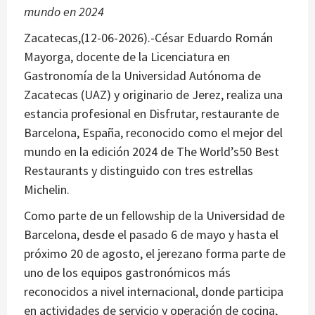
mundo en 2024
Zacatecas,(12-06-2026).-César Eduardo Román
Mayorga, docente de la Licenciatura en
Gastronomía de la Universidad Autónoma de
Zacatecas (UAZ) y originario de Jerez, realiza una
estancia profesional en Disfrutar, restaurante de
Barcelona, España, reconocido como el mejor del
mundo en la edición 2024 de The World’s50 Best
Restaurants y distinguido con tres estrellas
Michelin.
Como parte de un fellowship de la Universidad de
Barcelona, desde el pasado 6 de mayo y hasta el
próximo 20 de agosto, el jerezano forma parte de
uno de los equipos gastronómicos más
reconocidos a nivel internacional, donde participa
en actividades de servicio y operación de cocina,