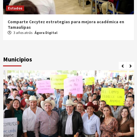
Estados
Comparte Cecytez estrategias para mejora académica en
Tamaulipas
3 años atrás
Ágora Digital
Municipios