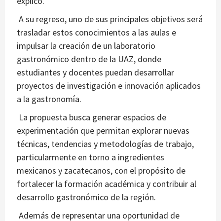
explicó.
A su regreso, uno de sus principales objetivos será
trasladar estos conocimientos a las aulas e
impulsar la creación de un laboratorio
gastronómico dentro de la UAZ, donde
estudiantes y docentes puedan desarrollar
proyectos de investigación e innovación aplicados
a la gastronomía.
La propuesta busca generar espacios de
experimentación que permitan explorar nuevas
técnicas, tendencias y metodologías de trabajo,
particularmente en torno a ingredientes
mexicanos y zacatecanos, con el propósito de
fortalecer la formación académica y contribuir al
desarrollo gastronómico de la región.
Además de representar una oportunidad de