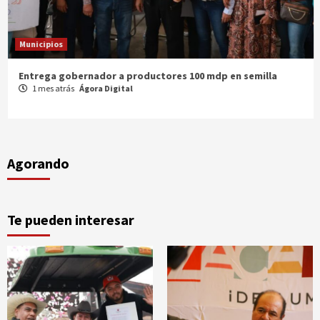
Municipios
Entrega gobernador a productores 100 mdp en semilla
1 mes atrás
Ágora Digital
Agorando
Te pueden interesar