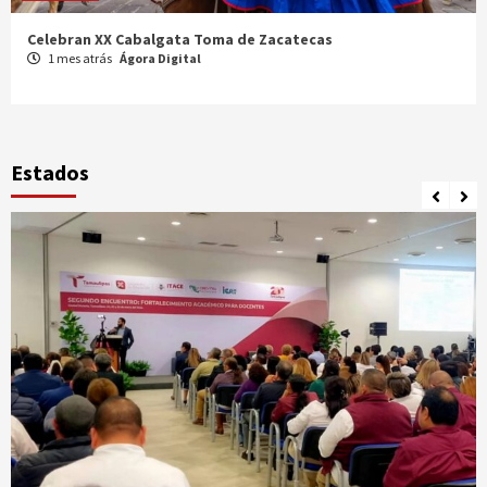
Celebran XX Cabalgata Toma de Zacatecas
1 mes atrás
Ágora Digital
Estados