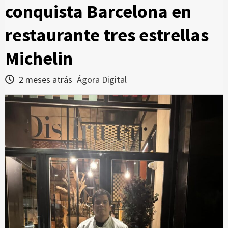
conquista Barcelona en
restaurante tres estrellas
Michelin
2 meses atrás
Ágora Digital