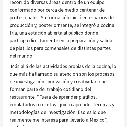
recorrido diversas áreas dentro de un equipo
conformado por cerca de medio centenar de
profesionales. Su formación inició en espacios de
producción y, posteriormente, se integró a cocina
fría, una estación abierta al público donde
participa directamente en la preparación y salida
de platillos para comensales de distintas partes
del mundo.
Más allá de las actividades propias de la cocina, lo
que más ha llamado su atención son los procesos
de investigación, innovación y creatividad que
forman parte del trabajo cotidiano del
restaurante. “Fuera de aprender platillos,
emplatados o recetas, quiero aprender técnicas y
metodologías de investigación. Eso es lo que
realmente me interesa para llevarlo a México”,