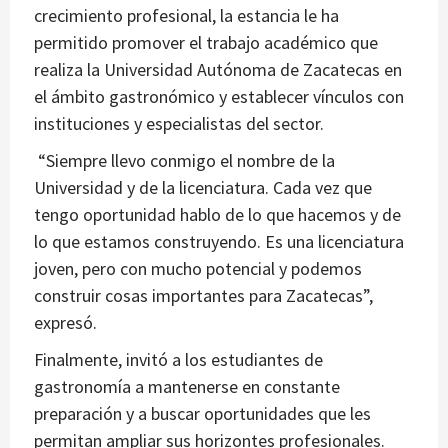
crecimiento profesional, la estancia le ha
permitido promover el trabajo académico que
realiza la Universidad Autónoma de Zacatecas en
el ámbito gastronómico y establecer vínculos con
instituciones y especialistas del sector.
“Siempre llevo conmigo el nombre de la
Universidad y de la licenciatura. Cada vez que
tengo oportunidad hablo de lo que hacemos y de
lo que estamos construyendo. Es una licenciatura
joven, pero con mucho potencial y podemos
construir cosas importantes para Zacatecas”,
expresó.
Finalmente, invitó a los estudiantes de
gastronomía a mantenerse en constante
preparación y a buscar oportunidades que les
permitan ampliar sus horizontes profesionales.