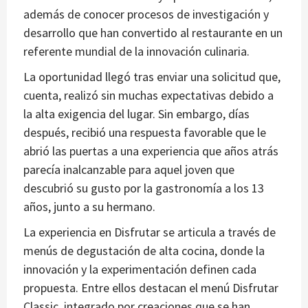
además de conocer procesos de investigación y
desarrollo que han convertido al restaurante en un
referente mundial de la innovación culinaria.
La oportunidad llegó tras enviar una solicitud que,
cuenta, realizó sin muchas expectativas debido a
la alta exigencia del lugar. Sin embargo, días
después, recibió una respuesta favorable que le
abrió las puertas a una experiencia que años atrás
parecía inalcanzable para aquel joven que
descubrió su gusto por la gastronomía a los 13
años, junto a su hermano.
La experiencia en Disfrutar se articula a través de
menús de degustación de alta cocina, donde la
innovación y la experimentación definen cada
propuesta. Entre ellos destacan el menú Disfrutar
Classic, integrado por creaciones que se han