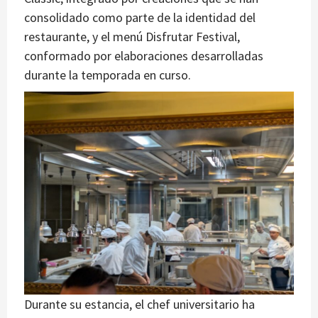
consolidado como parte de la identidad del
restaurante, y el menú Disfrutar Festival,
conformado por elaboraciones desarrolladas
durante la temporada en curso.
Durante su estancia, el chef universitario ha