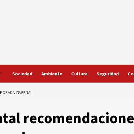
Sociedad
Ambiente
Cultura
Seguridad
Co
MPORADA INVERNAL
atal recomendacione