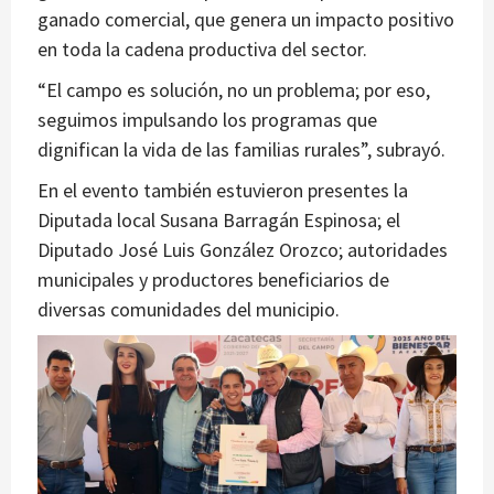
ganado comercial, que genera un impacto positivo
en toda la cadena productiva del sector.
“El campo es solución, no un problema; por eso,
seguimos impulsando los programas que
dignifican la vida de las familias rurales”, subrayó.
En el evento también estuvieron presentes la
Diputada local Susana Barragán Espinosa; el
Diputado José Luis González Orozco; autoridades
municipales y productores beneficiarios de
diversas comunidades del municipio.