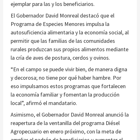
ejemplar para las y los beneficiarios.
El Gobernador David Monreal destacó que el
Programa de Especies Menores impulsa la
autosuficiencia alimentaria y la economía social, al
permitir que las familias de las comunidades
rurales produzcan sus propios alimentos mediante
la cría de aves de postura, cerdos y ovinos.
“En el campo se puede vivir bien, de manera digna
y decorosa; no tiene por qué haber hambre. Por
eso impulsamos estos programas que fortalecen
la economía familiar y fomentan la producción
local”, afirmó el mandatario.
Asimismo, el Gobernador David Monreal anunció la
reapertura de la ventanilla del programa Diésel
Agropecuario en enero próximo, con la meta de
ampliar el padrón de beneficiarios y aumentar el