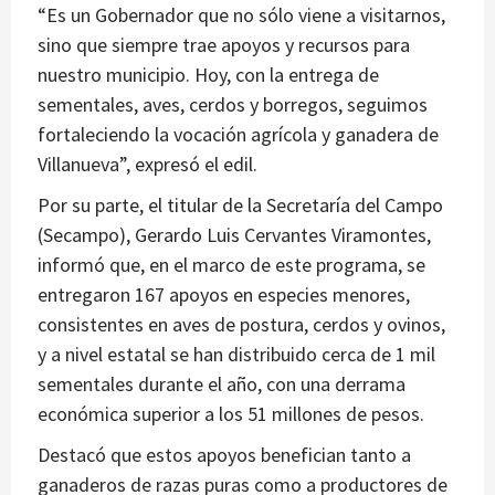
“Es un Gobernador que no sólo viene a visitarnos,
sino que siempre trae apoyos y recursos para
nuestro municipio. Hoy, con la entrega de
sementales, aves, cerdos y borregos, seguimos
fortaleciendo la vocación agrícola y ganadera de
Villanueva”, expresó el edil.
Por su parte, el titular de la Secretaría del Campo
(Secampo), Gerardo Luis Cervantes Viramontes,
informó que, en el marco de este programa, se
entregaron 167 apoyos en especies menores,
consistentes en aves de postura, cerdos y ovinos,
y a nivel estatal se han distribuido cerca de 1 mil
sementales durante el año, con una derrama
económica superior a los 51 millones de pesos.
Destacó que estos apoyos benefician tanto a
ganaderos de razas puras como a productores de