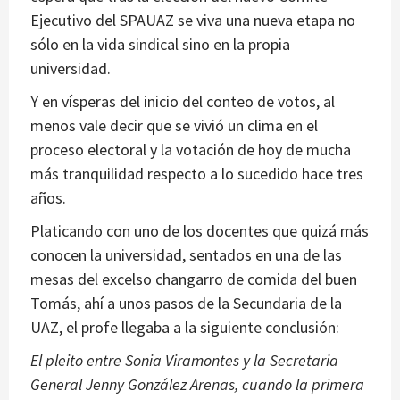
Ejecutivo del SPAUAZ se viva una nueva etapa no
sólo en la vida sindical sino en la propia
universidad.
Y en vísperas del inicio del conteo de votos, al
menos vale decir que se vivió un clima en el
proceso electoral y la votación de hoy de mucha
más tranquilidad respecto a lo sucedido hace tres
años.
Platicando con uno de los docentes que quizá más
conocen la universidad, sentados en una de las
mesas del excelso changarro de comida del buen
Tomás, ahí a unos pasos de la Secundaria de la
UAZ, el profe llegaba a la siguiente conclusión:
El pleito entre Sonia Viramontes y la Secretaria
General Jenny González Arenas, cuando la primera