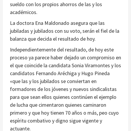
sueldo con los propios ahorros de las y los
académicos.
La doctora Ena Maldonado asegura que las
jubiladas y jubilados con su voto, serán el fiel de la
balanza que decida el resultado de hoy.
Independientemente del resultado, de hoy este
proceso ya parece haber dejado un compromiso en
el que coincide la candidata Sonia Viramontes y los
candidatos Fernando Aréchiga y Hugo Pineda
«que las y los jubilados se conviertan en
formadores de los jóvenes y nuevos sindicalistas
para que sean ellos quienes continúen el ejemplo
de lucha que cimentaron quienes caminaron
primero y que hoy tienen 70 años o más, peo cuyo
espíritu combativo y digno sigue vigente y
actuante.