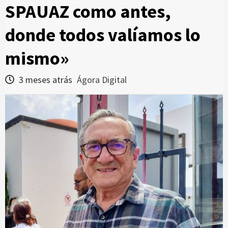
SPAUAZ como antes,
donde todos valíamos lo
mismo»
3 meses atrás
Ágora Digital