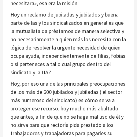
necesitara», esa era la misión.
Hoy un reclamo de jubiladas y jubilados y buena
parte de las y los sindicalizados en general es que
la mutualista da préstamos de manera selectiva y
no necesariamente a quien más los necesita con la
lógica de resolver la urgente necesidad de quien
ocupa ayuda, independientemente de filias, fobias
o si perteneces a tal o cual grupo dentro del
sindicato y la UAZ
Hoy, por eso una de las principales preocupaciones
de los más de 600 jubilados y jubiladas ( el sector
más numeroso del sindicato) es cómo se va a
proteger ese recurso, hoy mucho más abultado
que antes, a fin de que no se haga mal uso de él y
no sirva para que rectoría pida prestado a los
trabajadores y trabajadoras para pagarles su