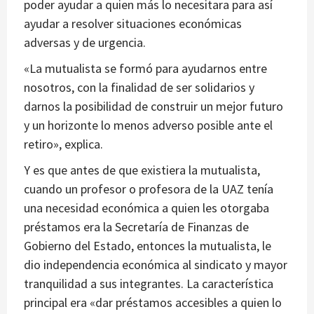
poder ayudar a quien más lo necesitara para así
ayudar a resolver situaciones económicas
adversas y de urgencia.
«La mutualista se formó para ayudarnos entre
nosotros, con la finalidad de ser solidarios y
darnos la posibilidad de construir un mejor futuro
y un horizonte lo menos adverso posible ante el
retiro», explica.
Y es que antes de que existiera la mutualista,
cuando un profesor o profesora de la UAZ tenía
una necesidad económica a quien les otorgaba
préstamos era la Secretaría de Finanzas de
Gobierno del Estado, entonces la mutualista, le
dio independencia económica al sindicato y mayor
tranquilidad a sus integrantes. La característica
principal era «dar préstamos accesibles a quien lo