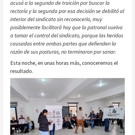
acusó a la segunda de traición por buscar la
rectoría y la segunda por esa decisión se debilitó al
interior del sindicato sin reconocerlo, muy
posiblemente facilitará hoy que la patronal vuelva
a tomar el control del sindicato, porque las heridas
causadas entre ambas partes que defienden la
razón de sus posturas, no terminaron por sanar
.
Esta noche, en unas horas más, conoceremos el
resultado.