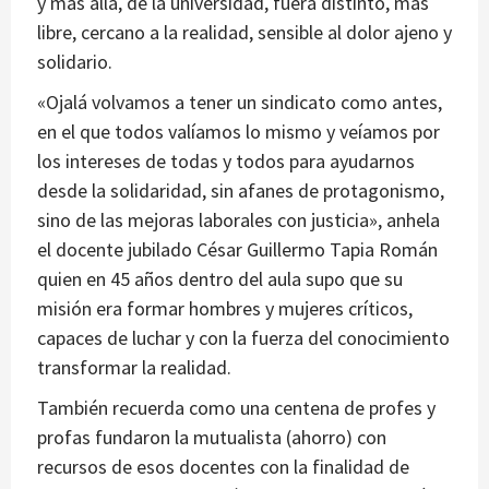
y más allá, de la universidad, fuera distinto, más
libre, cercano a la realidad, sensible al dolor ajeno y
solidario.
«Ojalá volvamos a tener un sindicato como antes,
en el que todos valíamos lo mismo y veíamos por
los intereses de todas y todos para ayudarnos
desde la solidaridad, sin afanes de protagonismo,
sino de las mejoras laborales con justicia», anhela
el docente jubilado César Guillermo Tapia Román
quien en 45 años dentro del aula supo que su
misión era formar hombres y mujeres críticos,
capaces de luchar y con la fuerza del conocimiento
transformar la realidad.
También recuerda como una centena de profes y
profas fundaron la mutualista (ahorro) con
recursos de esos docentes con la finalidad de