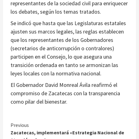
representantes de la sociedad civil para enriquecer
los debates, según los temas tratados.
Se indicó que hasta que las Legislaturas estatales
ajusten sus marcos legales, las reglas establecen
que los representantes de los Gobernadores
(secretarios de anticorrupción o contralores)
participen en el Consejo, lo que asegura una
transición ordenada en tanto se armonizan las
leyes locales con la normativa nacional.
El Gobernador David Monreal Ávila reafirmó el
compromiso de Zacatecas con la transparencia
como pilar del bienestar.
Continue
Previous
Zacatecas, implementará «Estrategia Nacional de