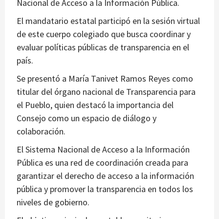
Nacional de Acceso a la Información Pública.
El mandatario estatal participó en la sesión virtual
de este cuerpo colegiado que busca coordinar y
evaluar políticas públicas de transparencia en el
país.
Se presentó a María Tanivet Ramos Reyes como
titular del órgano nacional de Transparencia para
el Pueblo, quien destacó la importancia del
Consejo como un espacio de diálogo y
colaboración.
El Sistema Nacional de Acceso a la Información
Pública es una red de coordinación creada para
garantizar el derecho de acceso a la información
pública y promover la transparencia en todos los
niveles de gobierno.