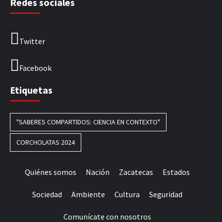
Redes sociales
Twitter
Facebook
Etiquetas
"SABERES COMPARTIDOS: CIENCIA EN CONTEXTO"
CORCHOLATAS 2024
Quiénes somos
Nación
Zacatecas
Estados
Sociedad
Ambiente
Cultura
Seguridad
Comunícate con nosotros