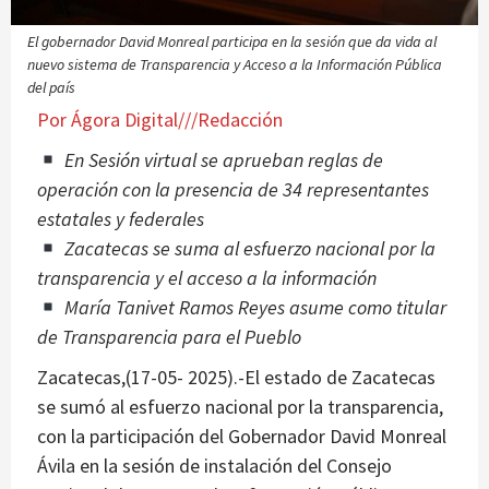
El gobernador David Monreal participa en la sesión que da vida al
nuevo sistema de Transparencia y Acceso a la Información Pública
del país
Por Ágora Digital///Redacción
En Sesión virtual se aprueban reglas de
operación con la presencia de 34 representantes
estatales y federales
Zacatecas se suma al esfuerzo nacional por la
transparencia y el acceso a la información
María Tanivet Ramos Reyes asume como titular
de Transparencia para el Pueblo
Zacatecas,(17-05- 2025).-El estado de Zacatecas
se sumó al esfuerzo nacional por la transparencia,
con la participación del Gobernador David Monreal
Ávila en la sesión de instalación del Consejo