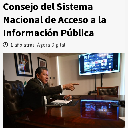
Consejo del Sistema
Nacional de Acceso a la
Información Pública
1 año atrás
Ágora Digital