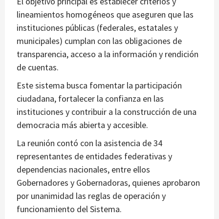
El objetivo principal es establecer criterios y
lineamientos homogéneos que aseguren que las
instituciones públicas (federales, estatales y
municipales) cumplan con las obligaciones de
transparencia, acceso a la información y rendición
de cuentas.
Este sistema busca fomentar la participación
ciudadana, fortalecer la confianza en las
instituciones y contribuir a la construcción de una
democracia más abierta y accesible.
La reunión contó con la asistencia de 34
representantes de entidades federativas y
dependencias nacionales, entre ellos
Gobernadores y Gobernadoras, quienes aprobaron
por unanimidad las reglas de operación y
funcionamiento del Sistema.