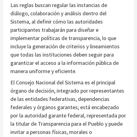
Las reglas buscan regular las instancias de
diálogo, colaboración y análisis dentro del
Sistema, al definir cómo las autoridades
participantes trabajarán para diseñar e
implementar políticas de transparencia, lo que
incluye la generación de criterios y lineamientos
que todas las instituciones deben seguir para
garantizar el acceso a la información pública de
manera uniforme y eficiente.
El Consejo Nacional del Sistema es el principal
órgano de decisión, integrado por representantes
de las entidades federativas, dependencias
federales y órganos garantes; está encabezado
por la autoridad garante federal, representada por
la titular de Transparencia para el Pueblo y puede
invitar a personas físicas, morales o