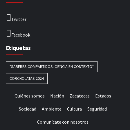
Twitter
Facebook
Etiquetas
"SABERES COMPARTIDOS: CIENCIA EN CONTEXTO"
CORCHOLATAS 2024
Quiénes somos
Nación
Zacatecas
Estados
Sociedad
Ambiente
Cultura
Seguridad
Comunícate con nosotros