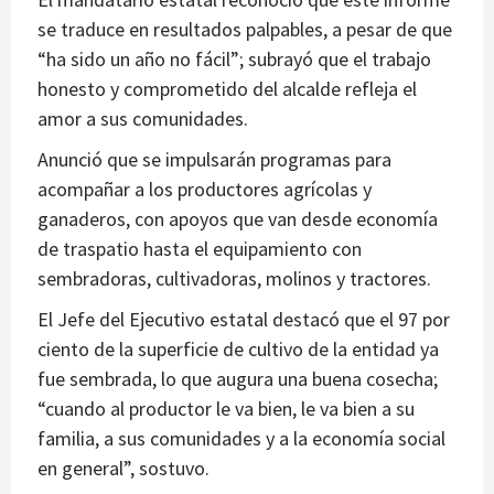
se traduce en resultados palpables, a pesar de que
“ha sido un año no fácil”; subrayó que el trabajo
honesto y comprometido del alcalde refleja el
amor a sus comunidades.
Anunció que se impulsarán programas para
acompañar a los productores agrícolas y
ganaderos, con apoyos que van desde economía
de traspatio hasta el equipamiento con
sembradoras, cultivadoras, molinos y tractores.
El Jefe del Ejecutivo estatal destacó que el 97 por
ciento de la superficie de cultivo de la entidad ya
fue sembrada, lo que augura una buena cosecha;
“cuando al productor le va bien, le va bien a su
familia, a sus comunidades y a la economía social
en general”, sostuvo.