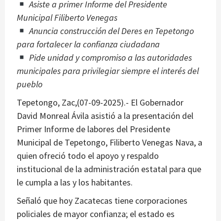
Asiste a primer Informe del Presidente
Municipal Filiberto Venegas
Anuncia construcción del Deres en Tepetongo
para fortalecer la confianza ciudadana
Pide unidad y compromiso a las autoridades
municipales para privilegiar siempre el interés del
pueblo
Tepetongo, Zac,(07-09-2025).- El Gobernador
David Monreal Ávila asistió a la presentación del
Primer Informe de labores del Presidente
Municipal de Tepetongo, Filiberto Venegas Nava, a
quien ofreció todo el apoyo y respaldo
institucional de la administración estatal para que
le cumpla a las y los habitantes.
Señaló que hoy Zacatecas tiene corporaciones
policiales de mayor confianza; el estado es