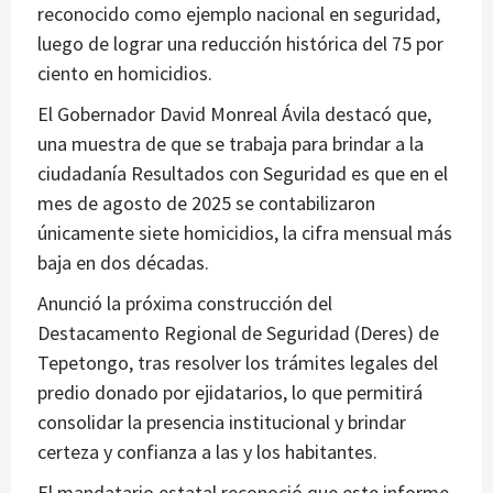
reconocido como ejemplo nacional en seguridad,
luego de lograr una reducción histórica del 75 por
ciento en homicidios.
El Gobernador David Monreal Ávila destacó que,
una muestra de que se trabaja para brindar a la
ciudadanía Resultados con Seguridad es que en el
mes de agosto de 2025 se contabilizaron
únicamente siete homicidios, la cifra mensual más
baja en dos décadas.
Anunció la próxima construcción del
Destacamento Regional de Seguridad (Deres) de
Tepetongo, tras resolver los trámites legales del
predio donado por ejidatarios, lo que permitirá
consolidar la presencia institucional y brindar
certeza y confianza a las y los habitantes.
El mandatario estatal reconoció que este informe