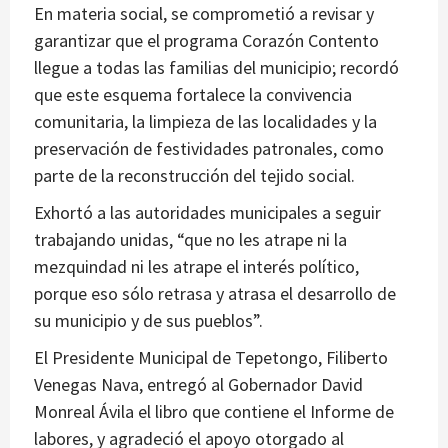
En materia social, se comprometió a revisar y
garantizar que el programa Corazón Contento
llegue a todas las familias del municipio; recordó
que este esquema fortalece la convivencia
comunitaria, la limpieza de las localidades y la
preservación de festividades patronales, como
parte de la reconstrucción del tejido social.
Exhortó a las autoridades municipales a seguir
trabajando unidas, “que no les atrape ni la
mezquindad ni les atrape el interés político,
porque eso sólo retrasa y atrasa el desarrollo de
su municipio y de sus pueblos”.
El Presidente Municipal de Tepetongo, Filiberto
Venegas Nava, entregó al Gobernador David
Monreal Ávila el libro que contiene el Informe de
labores, y agradeció el apoyo otorgado al