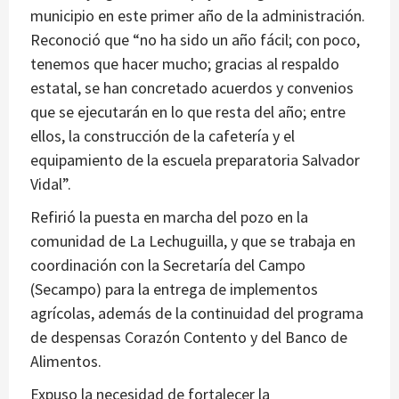
municipio en este primer año de la administración.
Reconoció que “no ha sido un año fácil; con poco,
tenemos que hacer mucho; gracias al respaldo
estatal, se han concretado acuerdos y convenios
que se ejecutarán en lo que resta del año; entre
ellos, la construcción de la cafetería y el
equipamiento de la escuela preparatoria Salvador
Vidal”.
Refirió la puesta en marcha del pozo en la
comunidad de La Lechuguilla, y que se trabaja en
coordinación con la Secretaría del Campo
(Secampo) para la entrega de implementos
agrícolas, además de la continuidad del programa
de despensas Corazón Contento y del Banco de
Alimentos.
Expuso la necesidad de fortalecer la