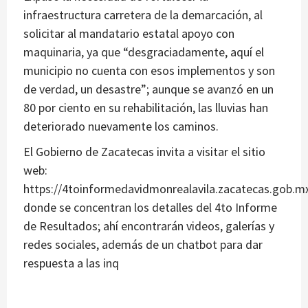
infraestructura carretera de la demarcación, al
solicitar al mandatario estatal apoyo con
maquinaria, ya que “desgraciadamente, aquí el
municipio no cuenta con esos implementos y son
de verdad, un desastre”; aunque se avanzó en un
80 por ciento en su rehabilitación, las lluvias han
deteriorado nuevamente los caminos.
El Gobierno de Zacatecas invita a visitar el sitio
web:
https://4toinformedavidmonrealavila.zacatecas.gob.mx
donde se concentran los detalles del 4to Informe
de Resultados; ahí encontrarán videos, galerías y
redes sociales, además de un chatbot para dar
respuesta a las inq