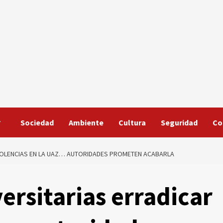
Sociedad
Ambiente
Cultura
Seguridad
Co
VIOLENCIAS EN LA UAZ… AUTORIDADES PROMETEN ACABARLA
ersitarias erradicar