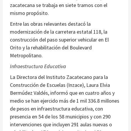
zacatecana se trabaja en siete tramos con el
mismo propósito.
Entre las obras relevantes destacó la
modernización de la carretera estatal 118, la
construcción del paso superior vehicular en El
Orito y la rehabilitación del Boulevard
Metropolitano.
Infraestructura Educativa
La Directora del Instituto Zacatecano para la
Construcción de Escuelas (Inzace), Laura Elvia
Bermúdez Valdés, informó que en cuatro años y
medio se han ejercido más de 1 mil 336.8 millones
de pesos en infraestructura educativa, con
presencia en 54 de los 58 municipios y con 290
intervenciones que incluyen 291 aulas nuevas o