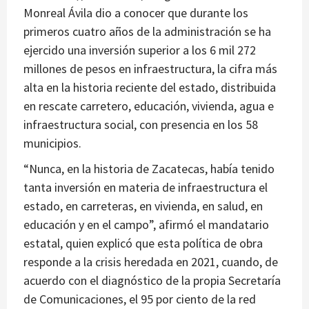
Monreal Ávila dio a conocer que durante los
primeros cuatro años de la administración se ha
ejercido una inversión superior a los 6 mil 272
millones de pesos en infraestructura, la cifra más
alta en la historia reciente del estado, distribuida
en rescate carretero, educación, vivienda, agua e
infraestructura social, con presencia en los 58
municipios.
“Nunca, en la historia de Zacatecas, había tenido
tanta inversión en materia de infraestructura el
estado, en carreteras, en vivienda, en salud, en
educación y en el campo”, afirmó el mandatario
estatal, quien explicó que esta política de obra
responde a la crisis heredada en 2021, cuando, de
acuerdo con el diagnóstico de la propia Secretaría
de Comunicaciones, el 95 por ciento de la red