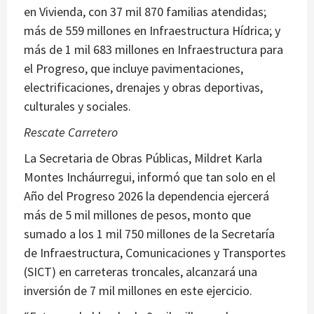
en Vivienda, con 37 mil 870 familias atendidas;
más de 559 millones en Infraestructura Hídrica; y
más de 1 mil 683 millones en Infraestructura para
el Progreso, que incluye pavimentaciones,
electrificaciones, drenajes y obras deportivas,
culturales y sociales.
Rescate Carretero
La Secretaria de Obras Públicas, Mildret Karla
Montes Incháurregui, informó que tan solo en el
Año del Progreso 2026 la dependencia ejercerá
más de 5 mil millones de pesos, monto que
sumado a los 1 mil 750 millones de la Secretaría
de Infraestructura, Comunicaciones y Transportes
(SICT) en carreteras troncales, alcanzará una
inversión de 7 mil millones en este ejercicio.