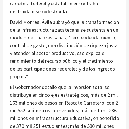
carretera federal y estatal se encontraba
destruida o semidestruida.
David Monreal Ávila subrayó que la transformación
de la infraestructura zacatecana se sustenta en un
modelo de finanzas sanas, “cero endeudamiento,
control de gasto, una distribución de riqueza justa
y atender al sector productivo, eso explica el
rendimiento del recurso público y el crecimiento
de las participaciones federales y de los ingresos
propios”.
El Gobernador detalló que la inversión total se
distribuye en cinco ejes estratégicos, más de 2 mil
163 millones de pesos en Rescate Carretero, con 2
mil 552 kilómetros intervenidos; más de 1 mil 286
millones en Infraestructura Educativa, en beneficio
de 370 mil 251 estudiantes; más de 580 millones