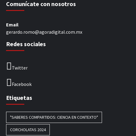
Comunícate con nosotros
Email
gerardo.romo@agoradigital.com.mx
Redes sociales
Twitter
Facebook
Etiquetas
"SABERES COMPARTIDOS: CIENCIA EN CONTEXTO"
CORCHOLATAS 2024