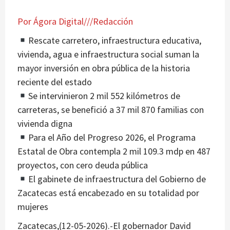
Por Ágora Digital///Redacción
Rescate carretero, infraestructura educativa,
vivienda, agua e infraestructura social suman la
mayor inversión en obra pública de la historia
reciente del estado
Se intervinieron 2 mil 552 kilómetros de
carreteras, se benefició a 37 mil 870 familias con
vivienda digna
Para el Año del Progreso 2026, el Programa
Estatal de Obra contempla 2 mil 109.3 mdp en 487
proyectos, con cero deuda pública
El gabinete de infraestructura del Gobierno de
Zacatecas está encabezado en su totalidad por
mujeres
Zacatecas,(12-05-2026).-El gobernador David