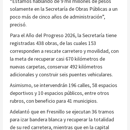
“Estamos hablando de 9 mil millones de pesos
solamente en la Secretaría de Obras Públicas a un
poco más de cinco años de administración”,
precisó.
Para el Año del Progreso 2026, la Secretaría tiene
registradas 438 obras, de las cuales 153
corresponden a rescate carretero y movilidad, con
la meta de recuperar casi 670 kilómetros de
nuevas carpetas, conservar 492 kilómetros
adicionales y construir seis puentes vehiculares.
Asimismo, se intervendrán 196 calles, 58 espacios
deportivos y 10 espacios públicos, entre otros
rubros, con beneficio para 41 municipios.
Adelantó que en Fresnillo se ejecutan 36 tramos
para izar bandera blanca y recuperar la totalidad
de su red carretera, mientras que en la capital