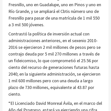
Fresnillo, uno en Guadalupe, uno en Pinos y uno en
Río Grande, y se ampliará el Cbtis número uno de
Fresnillo para pasar de una matrícula de 1 mil 550
a 3 mil 500 jóvenes.
Contrastó la política de inversión actual con
administraciones anteriores, en el sexenio 2010-
2016 se ejercieron 2 mil millones de pesos pero se
contrajo deuda por 5 mil 270 millones a través de
un fideicomiso, lo que comprometió el 25.56 por
ciento del recurso de generaciones futuras hasta
2040; en la siguiente administración, se ejercieron
1 mil 600 millones pero con una deuda a largo
plazo de 730 millones, equivalente al 43.87 por
ciento.
“El Licenciado David Monreal Ávila, en el marco del
Año del Progreso, estará ya ejerciendo una cifra