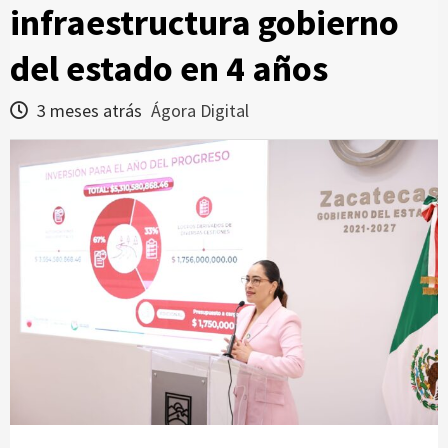
infraestructura gobierno
del estado en 4 años
3 meses atrás
Ágora Digital