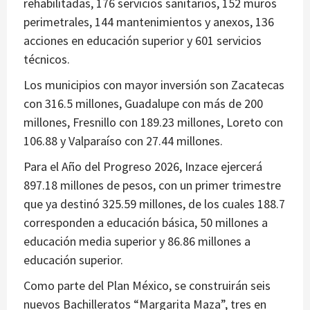
rehabilitadas, 176 servicios sanitarios, 152 muros
perimetrales, 144 mantenimientos y anexos, 136
acciones en educación superior y 601 servicios
técnicos.
Los municipios con mayor inversión son Zacatecas
con 316.5 millones, Guadalupe con más de 200
millones, Fresnillo con 189.23 millones, Loreto con
106.88 y Valparaíso con 27.44 millones.
Para el Año del Progreso 2026, Inzace ejercerá
897.18 millones de pesos, con un primer trimestre
que ya destinó 325.59 millones, de los cuales 188.7
corresponden a educación básica, 50 millones a
educación media superior y 86.86 millones a
educación superior.
Como parte del Plan México, se construirán seis
nuevos Bachilleratos “Margarita Maza”, tres en