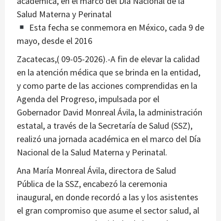
académica, en el marco del Día Nacional de la
Salud Materna y Perinatal
Esta fecha se conmemora en México, cada 9 de
mayo, desde el 2016
Zacatecas,( 09-05-2026).-A fin de elevar la calidad
en la atención médica que se brinda en la entidad,
y como parte de las acciones comprendidas en la
Agenda del Progreso, impulsada por el
Gobernador David Monreal Ávila, la administración
estatal, a través de la Secretaría de Salud (SSZ),
realizó una jornada académica en el marco del Día
Nacional de la Salud Materna y Perinatal.
Ana María Monreal Ávila, directora de Salud
Pública de la SSZ, encabezó la ceremonia
inaugural, en donde recordó a las y los asistentes
el gran compromiso que asume el sector salud, al