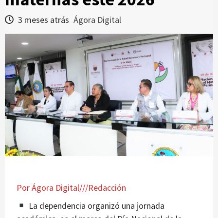
3 meses atrás
Ágora Digital
Por Ágora Digital///Redacción
La dependencia organizó una jornada