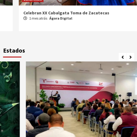
Celebran XX Cabalgata Toma de Zacatecas
1 mes atrás
Ágora Digital
Estados