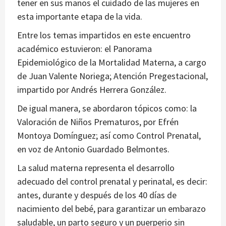
tener en sus manos el cuidado de las mujeres en
esta importante etapa de la vida.
Entre los temas impartidos en este encuentro
académico estuvieron: el Panorama
Epidemiológico de la Mortalidad Materna, a cargo
de Juan Valente Noriega; Atención Pregestacional,
impartido por Andrés Herrera González.
De igual manera, se abordaron tópicos como: la
Valoración de Niños Prematuros, por Efrén
Montoya Domínguez; así como Control Prenatal,
en voz de Antonio Guardado Belmontes.
La salud materna representa el desarrollo
adecuado del control prenatal y perinatal, es decir:
antes, durante y después de los 40 días de
nacimiento del bebé, para garantizar un embarazo
saludable, un parto seguro y un puerperio sin