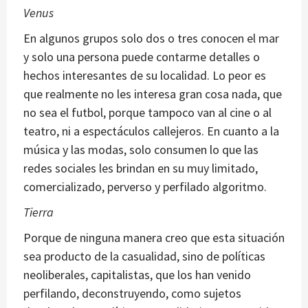
Venus
En algunos grupos solo dos o tres conocen el mar
y solo una persona puede contarme detalles o
hechos interesantes de su localidad. Lo peor es
que realmente no les interesa gran cosa nada, que
no sea el futbol, porque tampoco van al cine o al
teatro, ni a espectáculos callejeros. En cuanto a la
música y las modas, solo consumen lo que las
redes sociales les brindan en su muy limitado,
comercializado, perverso y perfilado algoritmo.
Tierra
Porque de ninguna manera creo que esta situación
sea producto de la casualidad, sino de políticas
neoliberales, capitalistas, que los han venido
perfilando, deconstruyendo, como sujetos