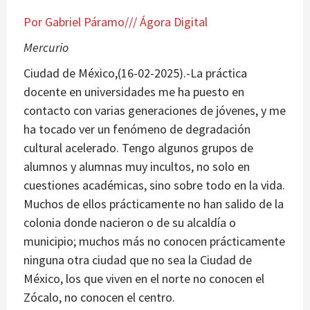
Por Gabriel Páramo/// Ágora Digital
Mercurio
Ciudad de México,(16-02-2025).-La práctica
docente en universidades me ha puesto en
contacto con varias generaciones de jóvenes, y me
ha tocado ver un fenómeno de degradación
cultural acelerado. Tengo algunos grupos de
alumnos y alumnas muy incultos, no solo en
cuestiones académicas, sino sobre todo en la vida.
Muchos de ellos prácticamente no han salido de la
colonia donde nacieron o de su alcaldía o
municipio; muchos más no conocen prácticamente
ninguna otra ciudad que no sea la Ciudad de
México, los que viven en el norte no conocen el
Zócalo, no conocen el centro.