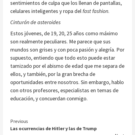
sentimientos de culpa que los llenan de pantallas,
celulares inteligentes y ropa del
fast fashion
.
Cinturón de asteroides
Estos jóvenes, de 19, 20, 25 años como máximo
son realmente peculiares. Me parece que sus
mundos son grises y con poca pasión y alegría. Por
supuesto, entiendo que todo esto puede estar
tamizado por el abismo de edad que me separa de
ellos, y también, por la gran brecha de
oportunidades entre nosotros. Sin embargo, hablo
con otros profesores, especialistas en temas de
educación, y concuerdan conmigo.
Continue
Previous
Las ocurrencias de Hitler y las de Trump
Reading