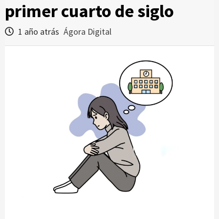
primer cuarto de siglo
1 año atrás
Ágora Digital