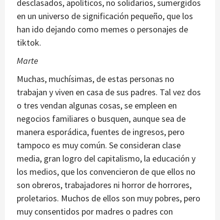
desclasados, apolíticos, no solidarios, sumergidos
en un universo de significación pequeño, que los
han ido dejando como memes o personajes de
tiktok.
Marte
Muchas, muchísimas, de estas personas no
trabajan y viven en casa de sus padres. Tal vez dos
o tres vendan algunas cosas, se empleen en
negocios familiares o busquen, aunque sea de
manera esporádica, fuentes de ingresos, pero
tampoco es muy común. Se consideran clase
media, gran logro del capitalismo, la educación y
los medios, que los convencieron de que ellos no
son obreros, trabajadores ni horror de horrores,
proletarios. Muchos de ellos son muy pobres, pero
muy consentidos por madres o padres con